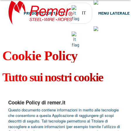
PRODOTTI
CONTATTI
IT
PRODOTTI
CONTATTI
IT
Cookie Policy
Tutto sui nostri cookie
Cookie Policy di remer.it
Questo documento contiene informazioni in merito alle tecnologie
che consentono a questa Applicazione di raggiungere gli scopi
descritti di seguito. Tali tecnologie permettono al Titolare di
raccogliere e salvare informazioni (per esempio tramite l’utilizzo di