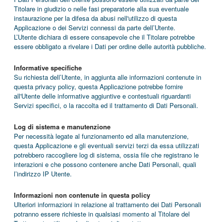
Titolare in giudizio o nelle fasi preparatorie alla sua eventuale
instaurazione per la difesa da abusi nell'utilizzo di questa
Applicazione o dei Servizi connessi da parte dell’Utente.
L’Utente dichiara di essere consapevole che il Titolare potrebbe
essere obbligato a rivelare i Dati per ordine delle autorità pubbliche.
Informative specifiche
Su richiesta dell’Utente, in aggiunta alle informazioni contenute in
questa privacy policy, questa Applicazione potrebbe fornire
all'Utente delle informative aggiuntive e contestuali riguardanti
Servizi specifici, o la raccolta ed il trattamento di Dati Personali.
Log di sistema e manutenzione
Per necessità legate al funzionamento ed alla manutenzione,
questa Applicazione e gli eventuali servizi terzi da essa utilizzati
potrebbero raccogliere log di sistema, ossia file che registrano le
interazioni e che possono contenere anche Dati Personali, quali
l’indirizzo IP Utente.
Informazioni non contenute in questa policy
Ulteriori informazioni in relazione al trattamento dei Dati Personali
potranno essere richieste in qualsiasi momento al Titolare del