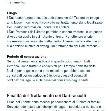
Trattamento.
Luogo
I Dati sono trattati presso le sedi operative del Titolare ed in ogni
altro luogo in cui le parti coinvolte nel trattamento siano localizzate.
Per ulteriori informazioni, contatta il Titolare.
I Dati Personali dell’Utente potrebbero essere trasferiti in un paese
diverso da quello in cui l’Utente si trova. Per ottenere ulteriori
informazioni sul luogo del trattamento l’Utente può fare riferimento
alla sezione relativa ai dettagli sul trattamento dei Dati Personali.
Periodo di conservazione
Se non diversamente indicato in questo documento, i Dati
Personali sono trattati e conservati per il tempo richiesto dalla
finalità per la quale sono stati raccolti e potrebbero essere
conservati per un periodo più lungo a causa di eventuali
obbligazioni legali o sulla base del consenso degli Utenti.
Finalità del Trattamento dei Dati raccolti
I Dati dell’Utente sono raccolti per consentire al Titolare di fornire il
Servizio, adempiere agli obblighi di legge, rispondere a richieste o