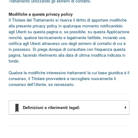
Trattamento utilizzando gli estremi di contatto.
Modifiche a questa privacy policy
Il Titolare del Trattamento si riserva il diritto di apportare modifiche
alla presente privacy policy in qualunque momento notificandolo
agli Utenti su questa pagina e, se possibile, su questa Applicazione
nonché, qualora tecnicamente e legalmente fattibile, inviando una
notifica agli Utenti attraverso uno degli estremi di contatto di cui è
in possesso. Si prega dunque di consultare con frequenza questa
pagina, facendo riferimento alla data di ultima modifica indicata in
fondo.
Qualora le modifiche interessino trattamenti la cui base giuridica è il
consenso, il Titolare provvederà a raccogliere nuovamente il
consenso dell’Utente, se necessario.
Definizioni e riferimenti legali