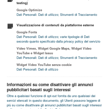
testing)
Google Optimize
Dati Personali: Dati di utilizzo; Strumenti di Tracciamento
Visualizzazione di contenuti da piattaforme esterne
Google Fonts
Dati Personali: Dati di utilizzo; varie tipologie di Dati
secondo quanto specificato dalla privacy policy del servizio
Video Vimeo, Widget Google Maps, Widget Video
YouTube e Widget Issuu
Dati Personali: Dati di utilizzo; Strumenti di Tracciamento
Widget Video YouTube senza cookie
Dati Personali: Dati di utilizzo
Informazioni su come disattivare gli annunci
pubblicitari basati sugli interessi
Oltre a qualsiasi funzione di opt-out fornita da uno qualsiasi dei
servizi elencati in questo documento, gli Utenti possono leggere di
più su come disattivare gli annunci pubblicitari basati sugli interessi