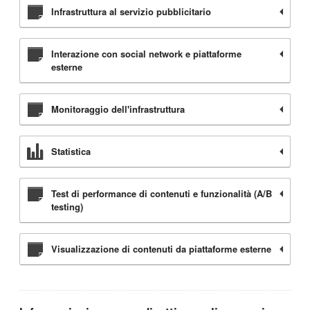
Infrastruttura al servizio pubblicitario
Interazione con social network e piattaforme
esterne
Monitoraggio dell'infrastruttura
Statistica
Test di performance di contenuti e funzionalità (A/B
testing)
Visualizzazione di contenuti da piattaforme esterne