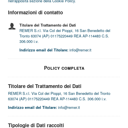
nell'apposita sezione della Cookie Policy.
Informazioni di contatto
Titolare del Trattamento dei Dati
REMER S.r.l. Via Col dei Pioppi, 16 San Benedetto del
Tronto 63074 (AP) 01175220449 REA AP-114483 C.S.
306.000 i.v.
Indirizzo email del Titolare:
info@remer.it
Policy completa
Titolare del Trattamento dei Dati
REMER S.r.l. Via Col dei Pioppi, 16 San Benedetto del Tronto
63074 (AP) 01175220449 REA AP-114483 C.S. 306.000 i.v.
Indirizzo email del Titolare:
info@remer.it
Tipologie di Dati raccolti