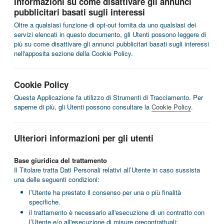
Informazioni su come disattivare gli annunci
pubblicitari basati sugli interessi
Oltre a qualsiasi funzione di opt-out fornita da uno qualsiasi dei
servizi elencati in questo documento, gli Utenti possono leggere di
più su come disattivare gli annunci pubblicitari basati sugli interessi
nell'apposita sezione della Cookie Policy.
Cookie Policy
Questa Applicazione fa utilizzo di Strumenti di Tracciamento. Per
saperne di più, gli Utenti possono consultare la
Cookie Policy
.
Ulteriori informazioni per gli utenti
Base giuridica del trattamento
Il Titolare tratta Dati Personali relativi all’Utente in caso sussista
una delle seguenti condizioni:
l’Utente ha prestato il consenso per una o più finalità
specifiche.
il trattamento è necessario all'esecuzione di un contratto con
l’Utente e/o all'esecuzione di misure precontrattuali;