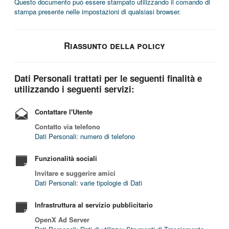
Questo documento può essere stampato utilizzando il comando di
stampa presente nelle impostazioni di qualsiasi browser.
Riassunto della policy
Dati Personali trattati per le seguenti finalità e
utilizzando i seguenti servizi:
Contattare l'Utente
Contatto via telefono
Dati Personali: numero di telefono
Funzionalità sociali
Invitare e suggerire amici
Dati Personali: varie tipologie di Dati
Infrastruttura al servizio pubblicitario
OpenX Ad Server