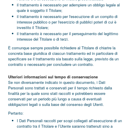
il trattamento è necessario per adempiere un obbligo legale al
quale è soggetto il Titolare;
il trattamento è necessario per l'esecuzione di un compito di
interesse pubblico o per l'esercizio di pubblici poteri di cui è
investito il Titolare;
il trattamento è necessario per il perseguimento del legittimo
interesse del Titolare o di terzi.
È comunque sempre possibile richiedere al Titolare di chiarire la
concreta base giuridica di ciascun trattamento ed in particolare di
specificare se il trattamento sia basato sulla legge, previsto da un
contratto o necessario per concludere un contratto.
Ulteriori informazioni sul tempo di conservazione
Se non diversamente indicato in questo documento, i Dati
Personali sono trattati e conservati per il tempo richiesto dalla
finalità per la quale sono stati raccolti e potrebbero essere
conservati per un periodo più lungo a causa di eventuali
obbligazioni legali o sulla base del consenso degli Utenti.
Pertanto:
I Dati Personali raccolti per scopi collegati all’esecuzione di un
contratto tra il Titolare e l’Utente saranno trattenuti sino a